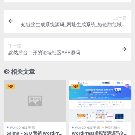
上一篇
短链接生成系统源码_网址生成系统_短链防红域名
系统
下一篇
默然后台二开的论坛社区APP源码
相关文章
VIP
VIP
wordpress主题
wordpress主题
网站源码
Salma – SEO 营销 WordPres
WordPress虚拟资源源码交易