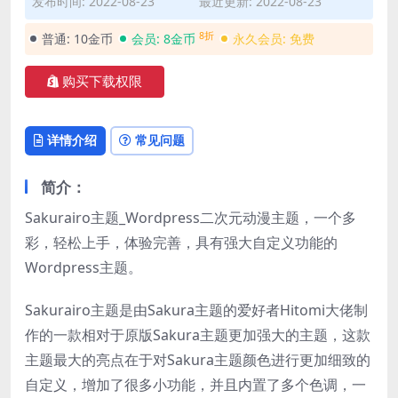
发布时间: 2022-08-23
最近更新: 2022-08-23
8折
普通:
10金币
会员:
8金币
永久会员:
免费
购买下载权限
详情介绍
常见问题
简介：
Sakurairo主题_Wordpress二次元动漫主题，一个多
彩，轻松上手，体验完善，具有强大自定义功能的
Wordpress主题。
Sakurairo主题是由Sakura主题的爱好者Hitomi大佬制
作的一款相对于原版Sakura主题更加强大的主题，这款
主题最大的亮点在于对Sakura主题颜色进行更加细致的
自定义，增加了很多小功能，并且内置了多个色调，一