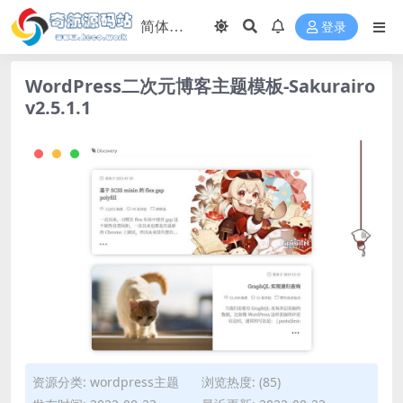
登录
WordPress二次元博客主题模板-Sakurairo
v2.5.1.1
资源分类:
wordpress主题
浏览热度: (85)