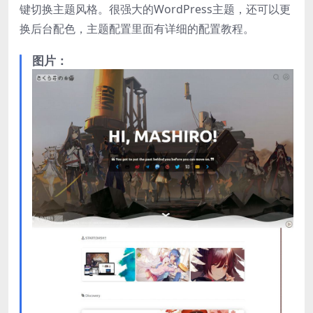
键切换主题风格。很强大的WordPress主题，还可以更
换后台配色，主题配置里面有详细的配置教程。
图片：