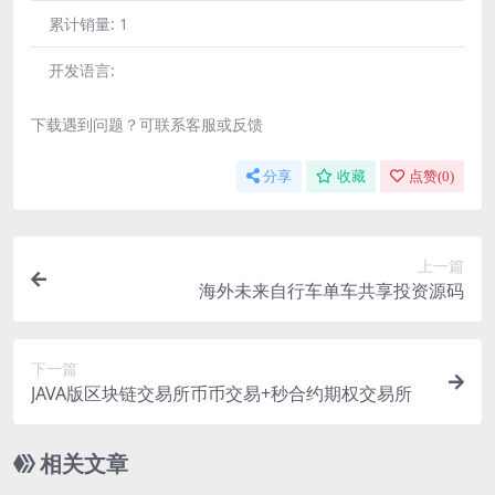
累计销量:
1
开发语言:
下载遇到问题？可联系客服或反馈
分享
收藏
点赞(
0
)
上一篇
海外未来自行车单车共享投资源码
下一篇
JAVA版区块链交易所币币交易+秒合约期权交易所
相关文章