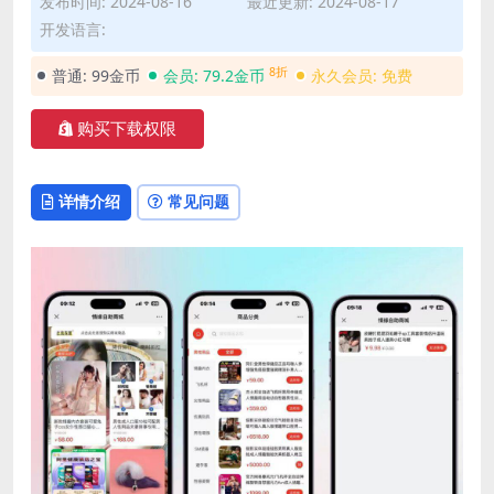
发布时间: 2024-08-16
最近更新: 2024-08-17
开发语言:
8折
普通:
99金币
会员:
79.2金币
永久会员:
免费
购买下载权限
详情介绍
常见问题